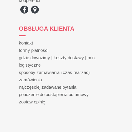
kooperenci
OBSŁUGA KLIENTA
kontakt
formy płatności
gdzie dowozimy | koszty dostawy | min.
logistyczne
sposoby zamawiania i czas realizacji
zamówienia
najczęściej zadawane pytania
pouczenie do odstąpienia od umowy
zostaw opinię