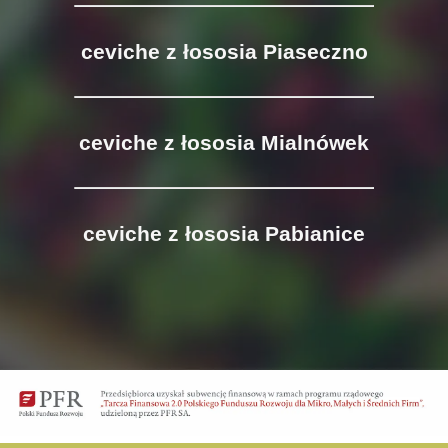
ceviche z łososia Piaseczno
ceviche z łososia Mialnówek
ceviche z łososia Pabianice