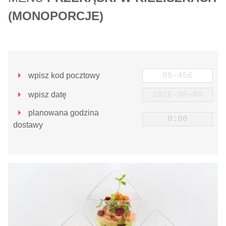
(MONOPORCJE)
wpisz kod pocztowy
wpisz datę
planowana godzina
dostawy