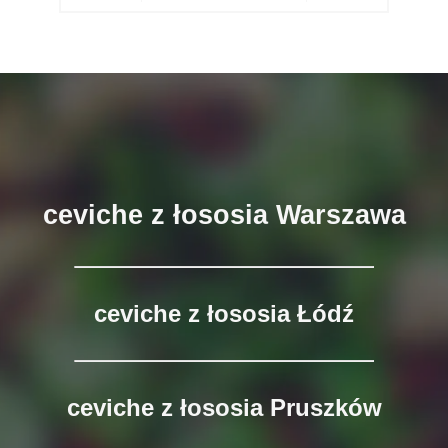
ceviche z łososia Warszawa
ceviche z łososia Łódź
ceviche z łososia Pruszków