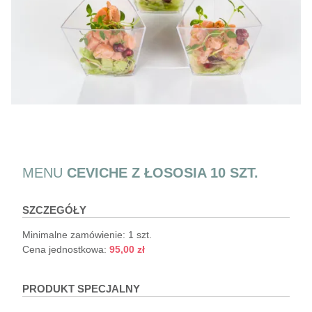
MENU
CEVICHE Z ŁOSOSIA 10 SZT.
SZCZEGÓŁY
Minimalne zamówienie:
1 szt.
Cena jednostkowa:
95,00
zł
PRODUKT SPECJALNY