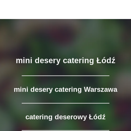
mini desery catering Łódź
mini desery catering Warszawa
catering deserowy Łódź