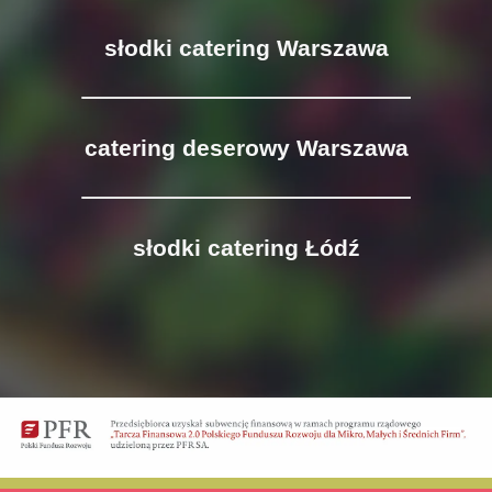
słodki catering Warszawa
catering deserowy Warszawa
słodki catering Łódź