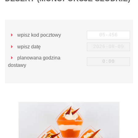
wpisz kod pocztowy
wpisz datę
planowana godzina
dostawy