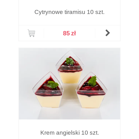
Cytrynowe tiramisu 10 szt.
85
zł
Krem angielski 10 szt.