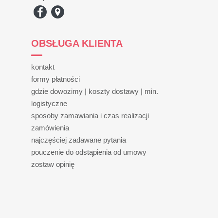
OBSŁUGA KLIENTA
kontakt
formy płatności
gdzie dowozimy | koszty dostawy | min.
logistyczne
sposoby zamawiania i czas realizacji
zamówienia
najczęściej zadawane pytania
pouczenie do odstąpienia od umowy
zostaw opinię